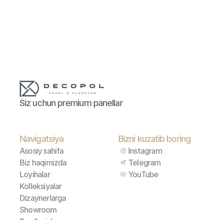
Siz uchun premium panellar
Navigatsiya
Bizni kuzatib boring
Asosiy sahifa
Instagram
Biz haqimizda
Telegram
Loyihalar
YouTube
Kolleksiyalar
Dizaynerlarga
Showroom