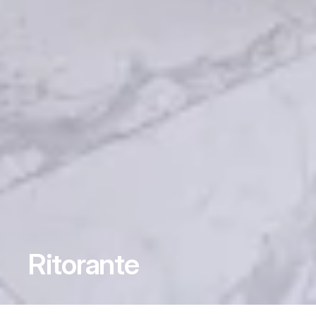
Ritorante