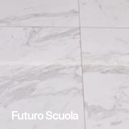
Futuro Scuola