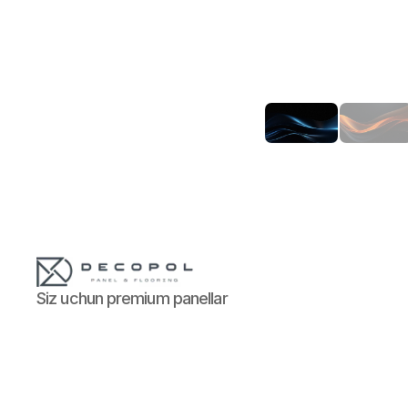
Siz uchun premium panellar