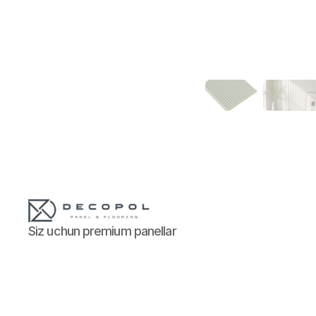
Siz uchun premium panellar