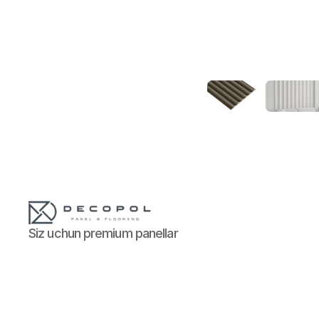
Siz uchun premium panellar