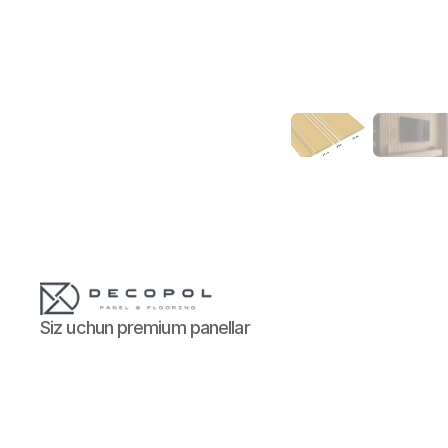
Siz uchun premium panellar