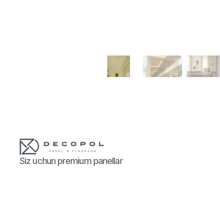
Siz uchun premium panellar