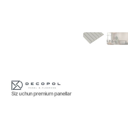
Siz uchun premium panellar